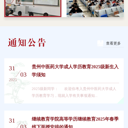
查看更多
贵州中医药大学成人学历教育2025级新生入
31
03
学须知
2025
2025级新同学： 欢迎你考入贵州中医药大学成人
学历教育学习，现就入学有关事项通知...
继续教育学院高等学历继续教育2025年春季
31
03
线下面授安排的通知