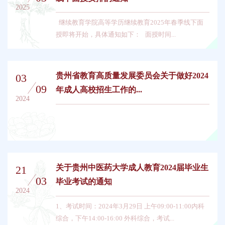
2025
继续教育学院高等学历继续教育2025年春季线下面
授即将开始，具体通知如下： 面授时间...
贵州省教育高质量发展委员会关于做好2024
03
09
年成人高校招生工作的...
2024
关于贵州中医药大学成人教育2024届毕业生
21
03
毕业考试的通知
2024
1、考试时间：2024年3月29日 上午09:00-11:00内科
综合，下午14:00-16:00 外科综合，考试...