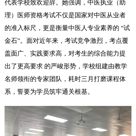
代表学校致欢迎辞。她强调，中医执业（助
理）医师资格考试不仅是国家对中医从业者
的准入标尺，更是衡量中医人专业素养的
“试
金石”。面对近年来，考试竞争激烈，考点覆
盖面广、实践要求高，对考生的综合能力提
出了更高要求 的严峻形势，学校组建由教学
名师领衔的专家团队，耗时三月打磨课程体
系，誓要为学员筑牢通关根基。