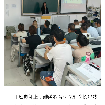
开班典礼上，继续教育学院副院长冯波