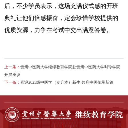
后，不少学员表示，这场充满仪式感的开班
典礼让他们倍感振奋，定会珍惜学校提供的
优质资源，力争在考试中交出满意答卷。
上一条：
贵州中医药大学继续教育学院赴贵州中医药大学时珍学院
开展座谈
下一条：
喜迎2025级中医学（专升本）新生 共启中医传承新篇